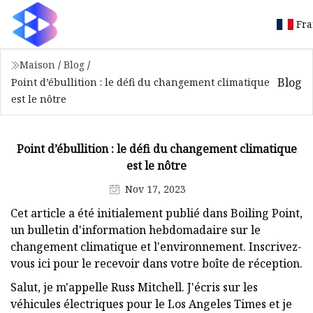
Fra
Maison
/
Blog
/
Blog
Point d’ébullition : le défi du changement climatique
est le nôtre
Point d’ébullition : le défi du changement climatique
est le nôtre
Nov 17, 2023
Cet article a été initialement publié dans Boiling Point,
un bulletin d'information hebdomadaire sur le
changement climatique et l'environnement. Inscrivez-
vous ici pour le recevoir dans votre boîte de réception.
Salut, je m'appelle Russ Mitchell. J'écris sur les
véhicules électriques pour le Los Angeles Times et je