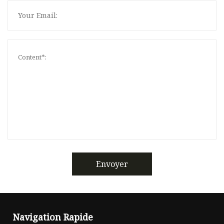
Envoyer
Navigation Rapide