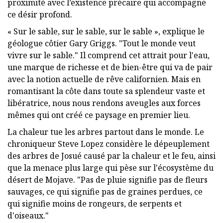
proximité avec l’existence précaire qui accompagne
ce désir profond.
« Sur le sable, sur le sable, sur le sable », explique le
géologue côtier Gary Griggs. "Tout le monde veut
vivre sur le sable." Il comprend cet attrait pour l'eau,
une marque de richesse et de bien-être qui va de pair
avec la notion actuelle de rêve californien. Mais en
romantisant la côte dans toute sa splendeur vaste et
libératrice, nous nous rendons aveugles aux forces
mêmes qui ont créé ce paysage en premier lieu.
La chaleur tue les arbres partout dans le monde. Le
chroniqueur Steve Lopez considère le dépeuplement
des arbres de Josué causé par la chaleur et le feu, ainsi
que la menace plus large qui pèse sur l'écosystème du
désert de Mojave. "Pas de pluie signifie pas de fleurs
sauvages, ce qui signifie pas de graines perdues, ce
qui signifie moins de rongeurs, de serpents et
d'oiseaux."