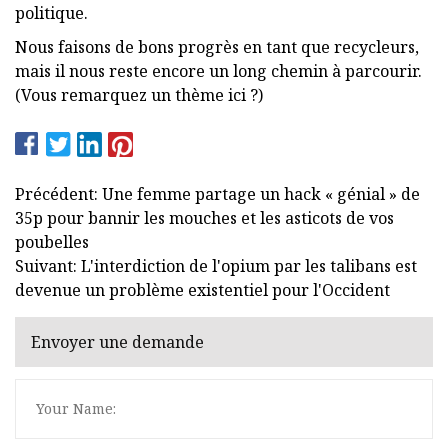
politique.
Nous faisons de bons progrès en tant que recycleurs,
mais il nous reste encore un long chemin à parcourir.
(Vous remarquez un thème ici ?)
Précédent: Une femme partage un hack « génial » de
35p pour bannir les mouches et les asticots de vos
poubelles
Suivant: L'interdiction de l'opium par les talibans est
devenue un problème existentiel pour l'Occident
Envoyer une demande