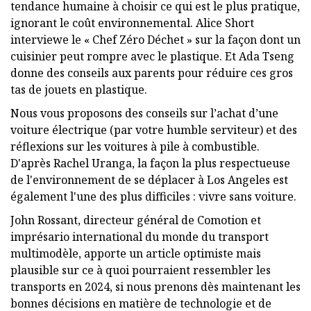
tendance humaine à choisir ce qui est le plus pratique,
ignorant le coût environnemental. Alice Short
interviewe le « Chef Zéro Déchet » sur la façon dont un
cuisinier peut rompre avec le plastique. Et Ada Tseng
donne des conseils aux parents pour réduire ces gros
tas de jouets en plastique.
Nous vous proposons des conseils sur l’achat d’une
voiture électrique (par votre humble serviteur) et des
réflexions sur les voitures à pile à combustible.
D'après Rachel Uranga, la façon la plus respectueuse
de l'environnement de se déplacer à Los Angeles est
également l'une des plus difficiles : vivre sans voiture.
John Rossant, directeur général de Comotion et
imprésario international du monde du transport
multimodèle, apporte un article optimiste mais
plausible sur ce à quoi pourraient ressembler les
transports en 2024, si nous prenons dès maintenant les
bonnes décisions en matière de technologie et de