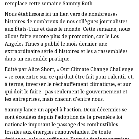
remplace cette semaine Sammy Roth.
Nous établissons ici un lien vers de nombreuses
histoires de nombreux de nos collègues journalistes
aux États-Unis et dans le monde. Cette semaine, nous
allons faire encore plus de promotion, car le Los
Angeles Times a publié le mois dernier une
extraordinaire série d'histoires et les a rassemblées
dans un ensemble pratique.
Edité par Alice Short, « Our Climate Change Challenge
» se concentre sur ce qui doit être fait pour ralentir et,
à terme, inverser le réchauffement climatique, et sur
qui doit le faire : pas seulement le gouvernement et
les entreprises, mais chacun d'entre nous.
Sammy lance un appel à l'action. Deux décennies se
sont écoulées depuis l’adoption de la première loi
nationale imposant le passage des combustibles
fossiles aux énergies renouvelables. De toute