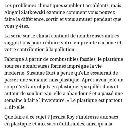
Les problèmes climatiques semblent accablants, mais
Abigail Siatkowski examine comment vous pouvez
faire la différence, sortir et vous amuser pendant que
vous y êtes.
La série sur le climat contient de nombreuses autres
suggestions pour réduire votre empreinte carbone et
votre contribution à la pollution :
Fabriqué à partir de combustibles fossiles, le plastique
sous ses nombreuses formes imprègne la vie
moderne. Susanne Rust a pensé qu'elle essaierait de
passer une semaine sans plastique. Après avoir jeté un
coup d’œil aux objets en plastique éparpillés dans et
autour de son bureau, elle a abandonné et a passé une
semaine à faire l’inventaire. « Le plastique est partout
», dit-elle.
Que faire à ce sujet ? Jessica Roy s'intéresse aux sacs
en plastique et aux sacs réutilisables, ainsi qu'à la