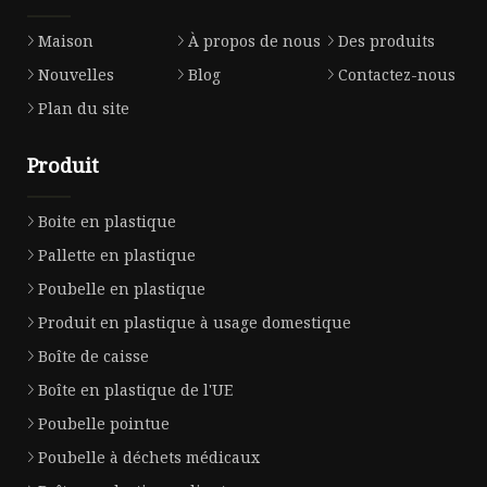
Maison
À propos de nous
Des produits
Nouvelles
Blog
Contactez-nous
Plan du site
Produit
Boite en plastique
Pallette en plastique
Poubelle en plastique
Produit en plastique à usage domestique
Boîte de caisse
Boîte en plastique de l'UE
Poubelle pointue
Poubelle à déchets médicaux