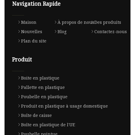
Navigation Rapide
Maison
À propos de nous
Des produits
Nouvelles
Blog
Contactez-nous
Plan du site
Produit
Boite en plastique
Pallette en plastique
Poubelle en plastique
Produit en plastique à usage domestique
Boîte de caisse
Boîte en plastique de l'UE
Poubelle pointue