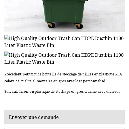
Précédent: Petit pot de bouteille de stockage de pilules en plastique PLA
coloré de qualité alimentaire en gros avec logo personnalisé
Suivant: Tiroir en plastique de stockage en gros d'usine avec diviseur
Envoyer une demande