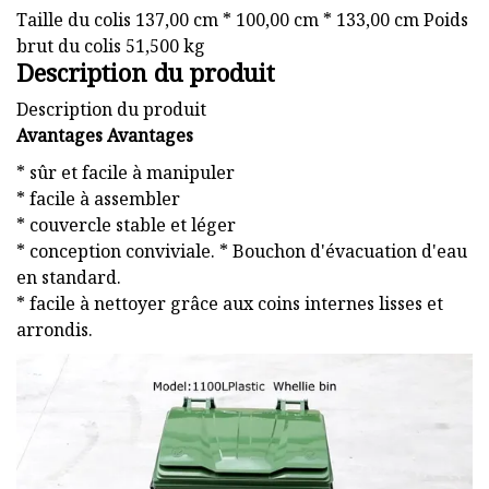
Taille du colis 137,00 cm * 100,00 cm * 133,00 cm Poids
brut du colis 51,500 kg
Description du produit
Description du produit
Avantages Avantages
* sûr et facile à manipuler
* facile à assembler
* couvercle stable et léger
* conception conviviale. * Bouchon d'évacuation d'eau
en standard.
* facile à nettoyer grâce aux coins internes lisses et
arrondis.