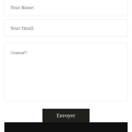
Envoyer