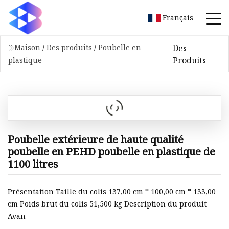
Français
Des
Maison
/
Des produits
/
Poubelle en
Produits
plastique
Poubelle extérieure de haute qualité
poubelle en PEHD poubelle en plastique de
1100 litres
Présentation Taille du colis 137,00 cm * 100,00 cm * 133,00
cm Poids brut du colis 51,500 kg Description du produit
Avan