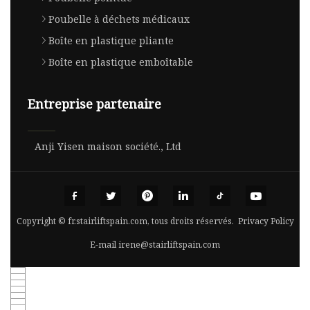
Poubelle à déchets médicaux
Boîte en plastique pliante
Boîte en plastique emboîtable
Entreprise partenaire
Anji Yisen maison société., Ltd
Copyright © fr.stairliftspain.com, tous droits réservés.
Privacy Policy
E-mail
irene@stairliftspain.com