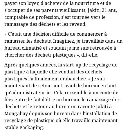
payer son loyer, d'acheter de la nourriture et de
s'occuper de ses parents vieillissants, Jakiti, 31 ans,
comptable de profession, s'est tournée vers le
ramassage des déchets et les revend.
« C’était une décision difficile de commencer à
ramasser les déchets. Imaginez, je travaillais dans un
bureau climatisé et soudain je me suis retrouvée à
chercher des déchets plastiques », dit-elle.
Après quelques années, la start-up de recyclage de
plastique à laquelle elle vendait des déchets
plastiques l'a finalement embauchée. « Je suis
maintenant de retour au travail de bureau en tant
qu'administrateur ici. Cela ressemble à un conte de
fées entre le fait d'être au bureau, le ramassage des
déchets et le retour au bureau », raconte Jakiti à
Mongabay depuis son bureau dans l'installation de
recyclage de plastique où elle travaille maintenant,
Stable Packaging.