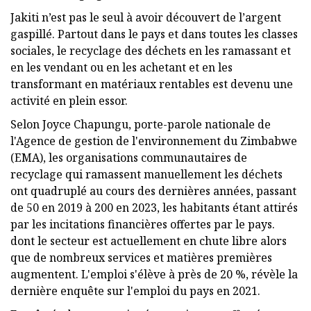
Jakiti n’est pas le seul à avoir découvert de l’argent
gaspillé. Partout dans le pays et dans toutes les classes
sociales, le recyclage des déchets en les ramassant et
en les vendant ou en les achetant et en les
transformant en matériaux rentables est devenu une
activité en plein essor.
Selon Joyce Chapungu, porte-parole nationale de
l'Agence de gestion de l'environnement du Zimbabwe
(EMA), les organisations communautaires de
recyclage qui ramassent manuellement les déchets
ont quadruplé au cours des dernières années, passant
de 50 en 2019 à 200 en 2023, les habitants étant attirés
par les incitations financières offertes par le pays.
dont le secteur est actuellement en chute libre alors
que de nombreux services et matières premières
augmentent. L'emploi s'élève à près de 20 %, révèle la
dernière enquête sur l'emploi du pays en 2021.