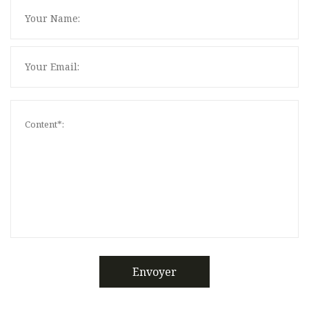
Envoyer