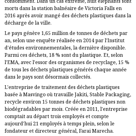
consomment. Dans un cas extrême, huit éléphants sont
morts dans la station balnéaire de Victoria Falls en
2016 après avoir mangé des déchets plastiques dans la
décharge de la ville.
Le pays génère 1,65 million de tonnes de déchets par
an, selon une enquête réalisée en 2014 par l'Institut
d'études environnementales, la dernière disponible.
Parmi ces déchets, 18 % sont du plastique. Et, selon
l'EMA, avec l'essor des organismes de recyclage, 15 %
de tous les déchets plastiques générés chaque année
dans le pays sont désormais collectés.
L'entreprise de traitement des déchets plastiques
basée à Masvingo où travaille Jakiti, Stable Packaging,
recycle environ 15 tonnes de déchets plastiques non
biodégradables par mois. Créée en 2011, l'entreprise
comptait au départ trois employés et compte
aujourd'hui 21 employés à temps plein, selon le
fondateur et directeur général, Farai Marecha.