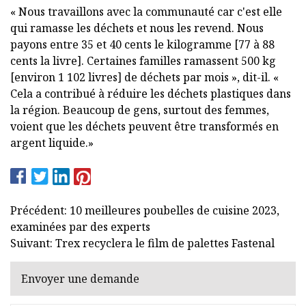
« Nous travaillons avec la communauté car c'est elle
qui ramasse les déchets et nous les revend. Nous
payons entre 35 et 40 cents le kilogramme [77 à 88
cents la livre]. Certaines familles ramassent 500 kg
[environ 1 102 livres] de déchets par mois », dit-il. «
Cela a contribué à réduire les déchets plastiques dans
la région. Beaucoup de gens, surtout des femmes,
voient que les déchets peuvent être transformés en
argent liquide.»
Précédent: 10 meilleures poubelles de cuisine 2023,
examinées par des experts
Suivant: Trex recyclera le film de palettes Fastenal
Envoyer une demande