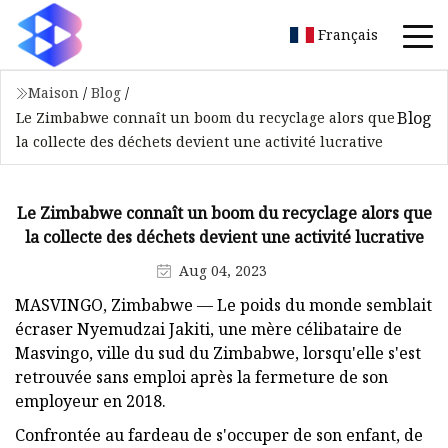
Français
Maison
/
Blog
/
Blog
Le Zimbabwe connaît un boom du recyclage alors que
la collecte des déchets devient une activité lucrative
Le Zimbabwe connaît un boom du recyclage alors que
la collecte des déchets devient une activité lucrative
Aug 04, 2023
MASVINGO, Zimbabwe — Le poids du monde semblait
écraser Nyemudzai Jakiti, une mère célibataire de
Masvingo, ville du sud du Zimbabwe, lorsqu'elle s'est
retrouvée sans emploi après la fermeture de son
employeur en 2018.
Confrontée au fardeau de s'occuper de son enfant, de