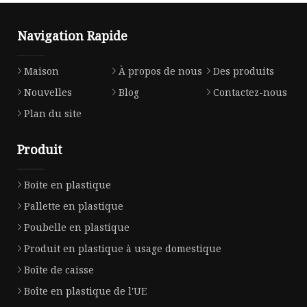
Navigation Rapide
Maison
À propos de nous
Des produits
Nouvelles
Blog
Contactez-nous
Plan du site
Produit
Boite en plastique
Pallette en plastique
Poubelle en plastique
Produit en plastique à usage domestique
Boîte de caisse
Boîte en plastique de l'UE