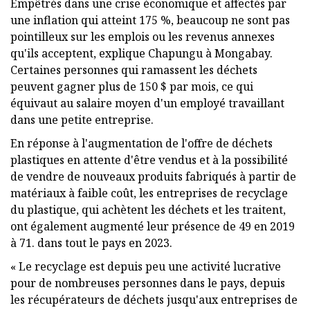
Empêtrés dans une crise économique et affectés par
une inflation qui atteint 175 %, beaucoup ne sont pas
pointilleux sur les emplois ou les revenus annexes
qu'ils acceptent, explique Chapungu à Mongabay.
Certaines personnes qui ramassent les déchets
peuvent gagner plus de 150 $ par mois, ce qui
équivaut au salaire moyen d'un employé travaillant
dans une petite entreprise.
En réponse à l'augmentation de l'offre de déchets
plastiques en attente d'être vendus et à la possibilité
de vendre de nouveaux produits fabriqués à partir de
matériaux à faible coût, les entreprises de recyclage
du plastique, qui achètent les déchets et les traitent,
ont également augmenté leur présence de 49 en 2019
à 71. dans tout le pays en 2023.
« Le recyclage est depuis peu une activité lucrative
pour de nombreuses personnes dans le pays, depuis
les récupérateurs de déchets jusqu'aux entreprises de