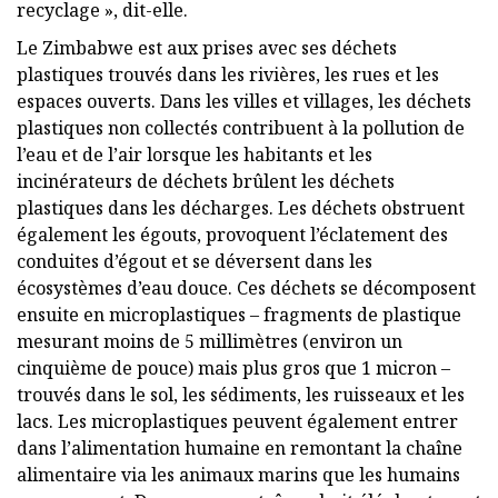
recyclage », dit-elle.
Le Zimbabwe est aux prises avec ses déchets
plastiques trouvés dans les rivières, les rues et les
espaces ouverts. Dans les villes et villages, les déchets
plastiques non collectés contribuent à la pollution de
l’eau et de l’air lorsque les habitants et les
incinérateurs de déchets brûlent les déchets
plastiques dans les décharges. Les déchets obstruent
également les égouts, provoquent l’éclatement des
conduites d’égout et se déversent dans les
écosystèmes d’eau douce. Ces déchets se décomposent
ensuite en microplastiques – fragments de plastique
mesurant moins de 5 millimètres (environ un
cinquième de pouce) mais plus gros que 1 micron –
trouvés dans le sol, les sédiments, les ruisseaux et les
lacs. Les microplastiques peuvent également entrer
dans l’alimentation humaine en remontant la chaîne
alimentaire via les animaux marins que les humains